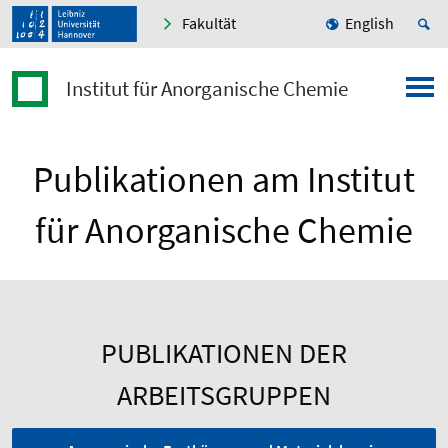
Fakultät
English
Institut für Anorganische Chemie
Publikationen am Institut
für Anorganische Chemie
PUBLIKATIONEN DER
ARBEITSGRUPPEN