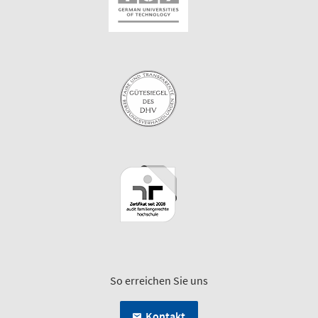
So erreichen Sie uns
Kontakt