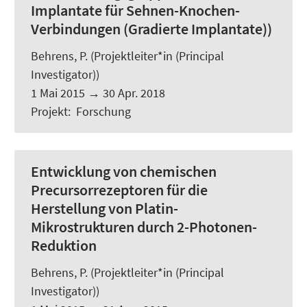
Implantate für Sehnen-Knochen-
Verbindungen (Gradierte Implantate))
Behrens, P. (Projektleiter*in (Principal
Investigator))
1 Mai 2015
→
30 Apr. 2018
Projekt
:
Forschung
Entwicklung von chemischen
Precursorrezeptoren für die
Herstellung von Platin-
Mikrostrukturen durch 2-Photonen-
Reduktion
Behrens, P. (Projektleiter*in (Principal
Investigator))