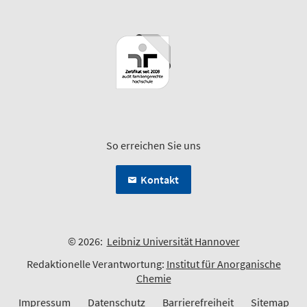
So erreichen Sie uns
Kontakt
© 2026:
Leibniz Universität Hannover
Redaktionelle Verantwortung:
Institut für Anorganische
Chemie
Impressum
Datenschutz
Barrierefreiheit
Sitemap