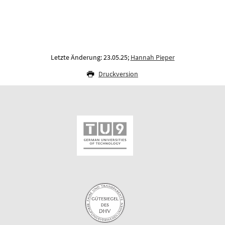
Letzte Änderung: 23.05.25;
Hannah Pieper
Druckversion