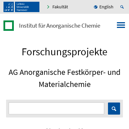
Fakultät
English
Institut für Anorganische Chemie
Forschungsprojekte
AG Anorganische Festkörper- und
Materialchemie