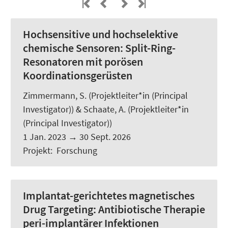
Hochsensitive und hochselektive
chemische Sensoren: Split-Ring-
Resonatoren mit porösen
Koordinationsgerüsten
Zimmermann, S.
(Projektleiter*in (Principal
Investigator)) & Schaate, A. (Projektleiter*in
(Principal Investigator))
1 Jan. 2023
→
30 Sept. 2026
Projekt
:
Forschung
Implantat-gerichtetes magnetisches
Drug Targeting: Antibiotische Therapie
peri-implantärer Infektionen