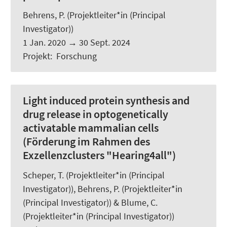
Behrens, P. (Projektleiter*in (Principal
Investigator))
1 Jan. 2020
→
30 Sept. 2024
Projekt
:
Forschung
Light induced protein synthesis and
drug release in optogenetically
activatable mammalian cells
(Förderung im Rahmen des
Exzellenzclusters "Hearing4all")
Scheper, T.
(Projektleiter*in (Principal
Investigator)), Behrens, P. (Projektleiter*in
(Principal Investigator)) &
Blume, C.
(Projektleiter*in (Principal Investigator))