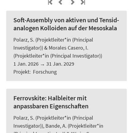
Soft-Assembly von aktiven und Tensid-
analogen Kolloiden auf der Mesoskala
Polarz, S.
(Projektleiter*in (Principal
Investigator)) &
Morales Casero, I.
(Projektleiter*in (Principal Investigator))
1 Jan. 2026
→
31 Jan. 2029
Projekt
:
Forschung
Ferrovskite: Halbleiter mit
anpassbaren Eigenschaften
Polarz, S.
(Projektleiter*in (Principal
Investigator)), Bande, A. (Projektleiter*in