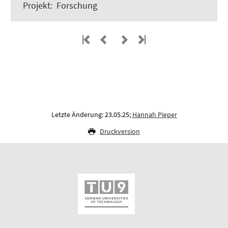
Projekt
:
Forschung
Letzte Änderung: 23.05.25;
Hannah Pieper
Druckversion