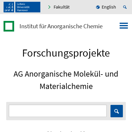
Fakultät
English
Institut für Anorganische Chemie
Forschungsprojekte
AG Anorganische Molekül- und
Materialchemie