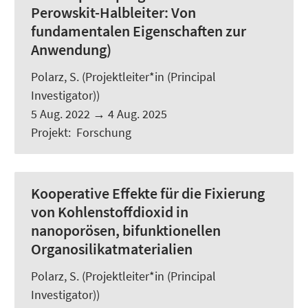
Perowskit-Halbleiter: Von
fundamentalen Eigenschaften zur
Anwendung)
Polarz, S.
(Projektleiter*in (Principal
Investigator))
5 Aug. 2022
→
4 Aug. 2025
Projekt
:
Forschung
Kooperative Effekte für die Fixierung
von Kohlenstoffdioxid in
nanoporösen, bifunktionellen
Organosilikatmaterialien
Polarz, S.
(Projektleiter*in (Principal
Investigator))