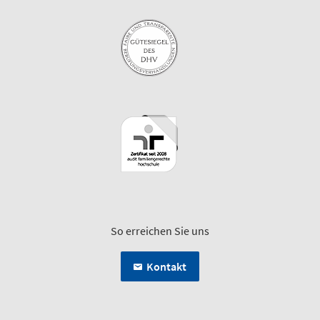
So erreichen Sie uns
Kontakt