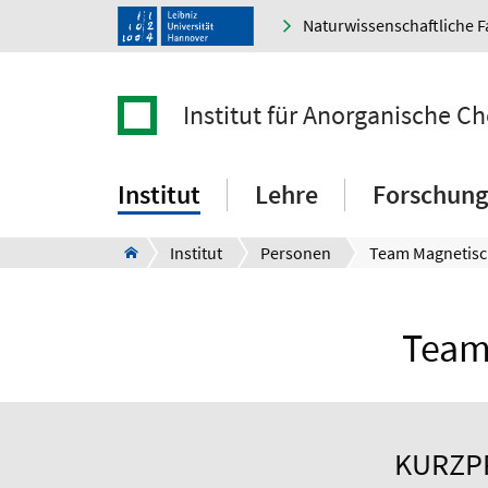
Naturwissenschaftliche F
Institut für Anorganische C
Institut
Lehre
Forschung
Institut
Personen
Team
KURZPR