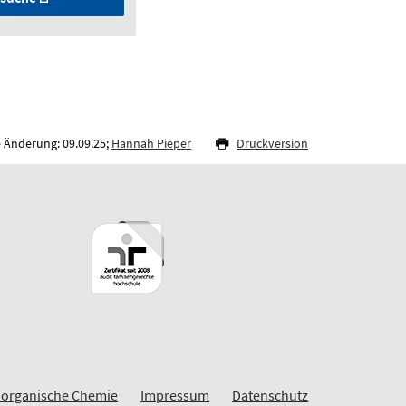
e Änderung: 09.09.25;
Hannah Pieper
Druckversion
Anorganische Chemie
Impressum
Datenschutz